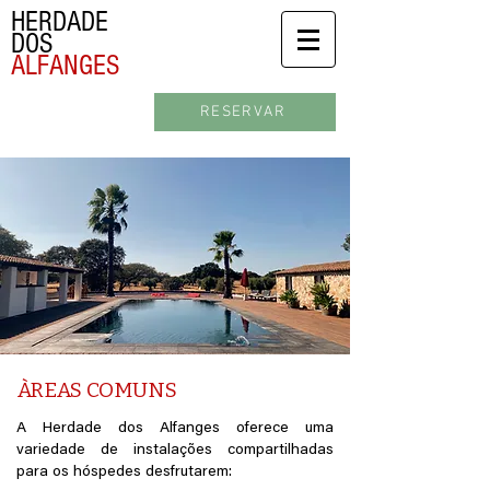
HERDADE
DOS
ALFANGES
RESERVAR
ÀREAS COMUNS
A Herdade dos Alfanges oferece uma
variedade de instalações compartilhadas
para os hóspedes desfrutarem: