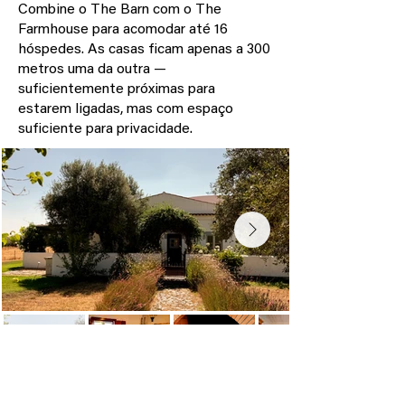
Combine o The Barn com o The
Farmhouse para acomodar até 16
hóspedes. As casas ficam apenas a 300
metros uma da outra —
suficientemente próximas para
estarem ligadas, mas com espaço
suficiente para privacidade.
Fora