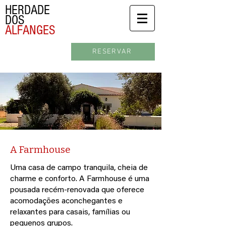
HERDADE
DOS
ALFANGES
RESERVAR
A Farmhouse
Uma casa de campo tranquila, cheia de
charme e conforto. A Farmhouse é uma
pousada recém-renovada que oferece
acomodações aconchegantes e
relaxantes para casais, famílias ou
pequenos grupos.