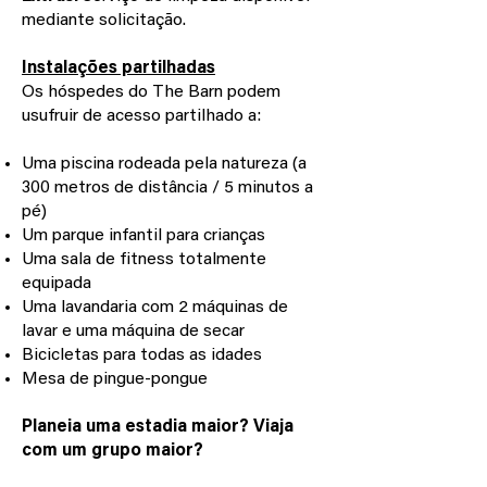
mediante solicitação.
​Instalações partilhadas
Os hóspedes do The Barn podem
usufruir de acesso partilhado a:
Uma piscina rodeada pela natureza (a
300 metros de distância / 5 minutos a
pé)
Um parque infantil para crianças
Uma sala de fitness totalmente
equipada
Uma lavandaria com 2 máquinas de
lavar e uma máquina de secar
Bicicletas para todas as idades
Mesa de pingue-pongue
Planeia uma estadia maior? Viaja
com um grupo maior?